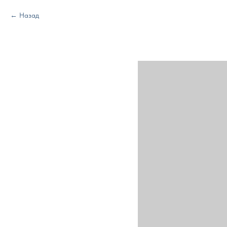
Назад